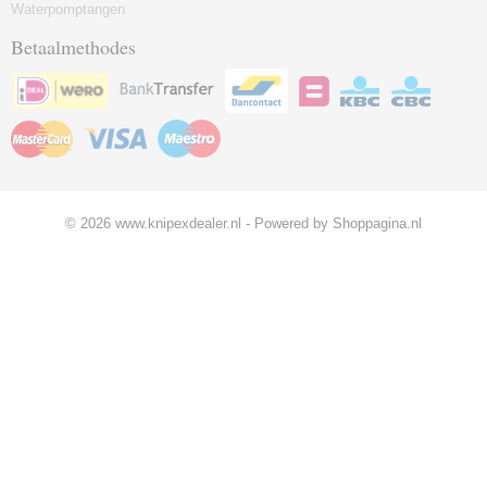
Waterpomptangen
Betaalmethodes
© 2026 www.knipexdealer.nl - Powered by Shoppagina.nl