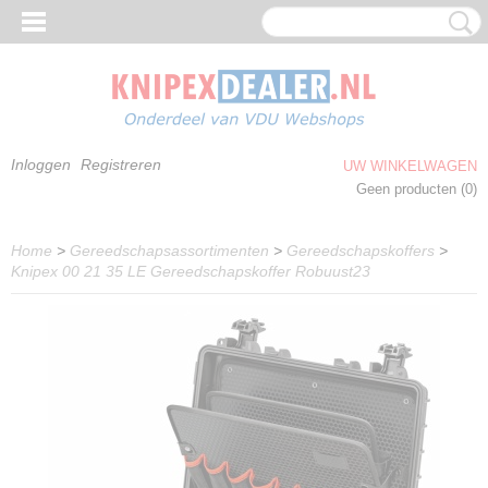
Inloggen
Registreren
UW WINKELWAGEN
Geen producten
(0)
Home
>
Gereedschapsassortimenten
>
Gereedschapskoffers
>
Knipex 00 21 35 LE Gereedschapskoffer Robuust23