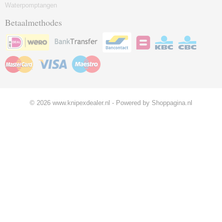
Waterpomptangen
Betaalmethodes
© 2026 www.knipexdealer.nl - Powered by Shoppagina.nl