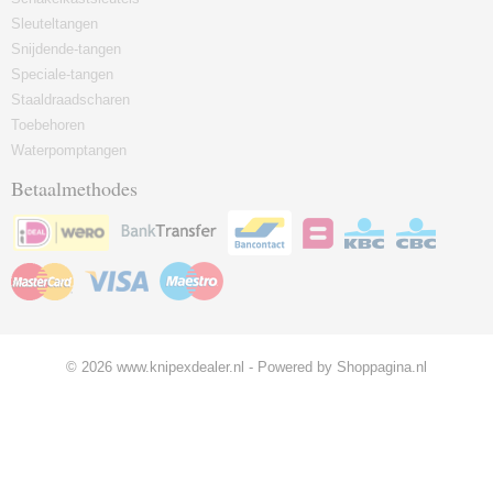
Sleuteltangen
Snijdende-tangen
Speciale-tangen
Staaldraadscharen
Toebehoren
Waterpomptangen
Betaalmethodes
© 2026 www.knipexdealer.nl - Powered by Shoppagina.nl