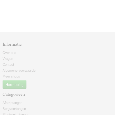
Informatie
Over ons
Vragen
Contact
Algemene voorwaarden
Meer shops
Herroeping
Categorieën
Afstriptangen
Borgveertangen
Electronicatangen