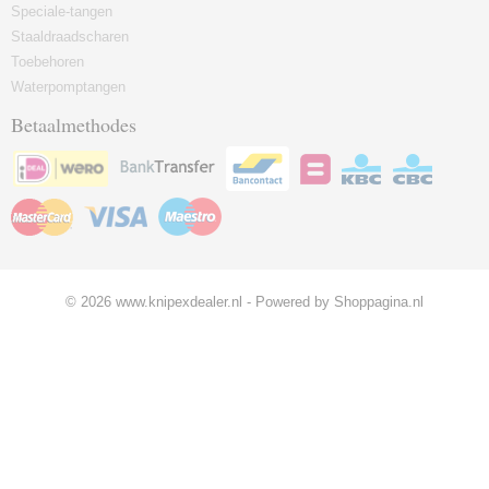
Speciale-tangen
Staaldraadscharen
Toebehoren
Waterpomptangen
Betaalmethodes
© 2026 www.knipexdealer.nl - Powered by Shoppagina.nl