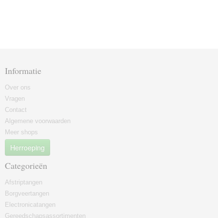
Informatie
Over ons
Vragen
Contact
Algemene voorwaarden
Meer shops
Herroeping
Categorieën
Afstriptangen
Borgveertangen
Electronicatangen
Gereedschapsassortimenten