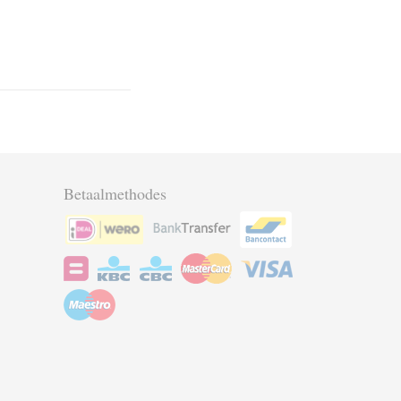
Betaalmethodes