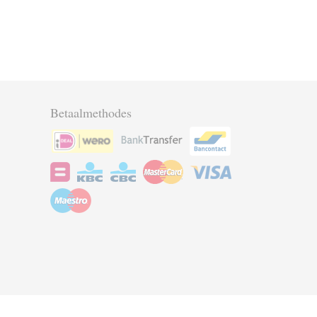
Betaalmethodes