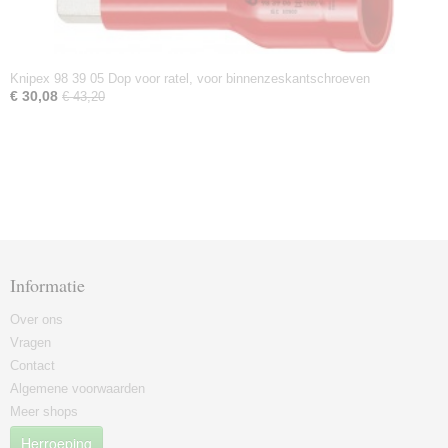
Knipex 98 39 05 Dop voor ratel, voor binnenzeskantschroeven
€ 30,08
€ 43,20
Informatie
Over ons
Vragen
Contact
Algemene voorwaarden
Meer shops
Herroeping