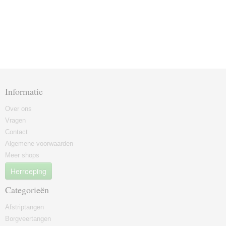
Informatie
Over ons
Vragen
Contact
Algemene voorwaarden
Meer shops
Herroeping
Categorieën
Afstriptangen
Borgveertangen