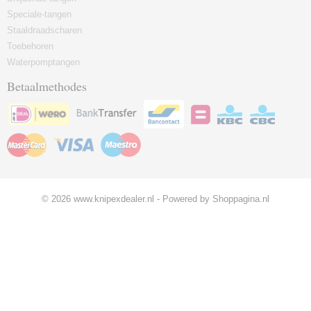
Speciale-tangen
Staaldraadscharen
Toebehoren
Waterpomptangen
Betaalmethodes
© 2026 www.knipexdealer.nl - Powered by Shoppagina.nl