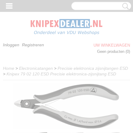
Inloggen
Registreren
UW WINKELWAGEN
Geen producten
(0)
Home
>
Electronicatangen
>
Precisie elektronica zijsnijtangen ESD
>
Knipex 79 02 120 ESD Precisie elektronica-zijsnijtang ESD