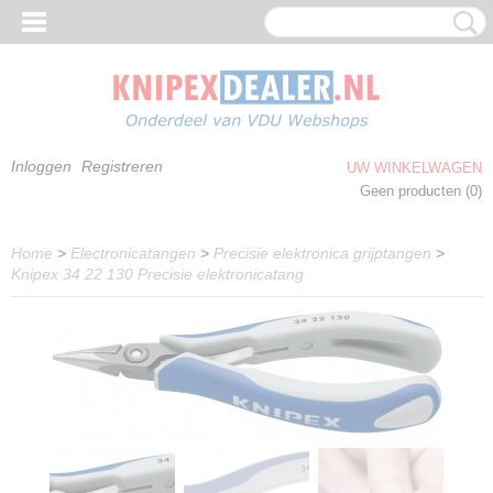
Inloggen
Registreren
UW WINKELWAGEN
Geen producten
(0)
Home
>
Electronicatangen
>
Precisie elektronica grijptangen
>
Knipex 34 22 130 Precisie elektronicatang