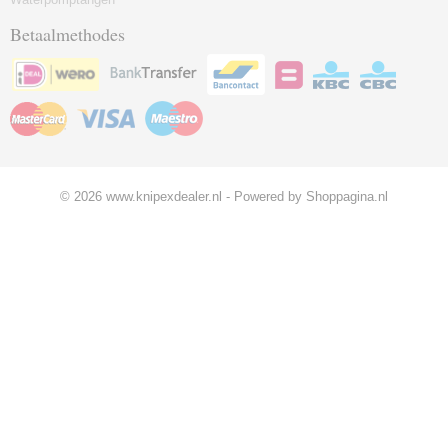
Betaalmethodes
© 2026 www.knipexdealer.nl - Powered by Shoppagina.nl