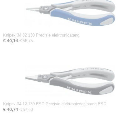
Knipex 34 32 130 Precisie elektronicatang
€ 40,14
€ 56,75
Knipex 34 12 130 ESD Precisie elektronicagrijptang ESD
€ 40,74
€ 57,60