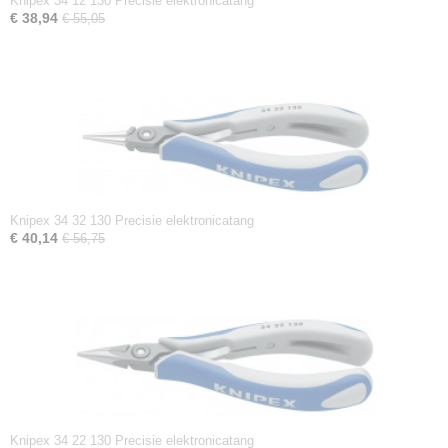
Knipex 34 12 130 Precisie elektronicatang
€ 38,94
€ 55,05
Knipex 34 32 130 Precisie elektronicatang
€ 40,14
€ 56,75
Knipex 34 22 130 Precisie elektronicatang