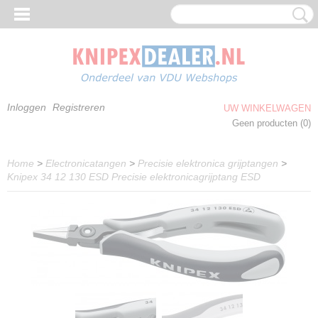
Inloggen
Registreren
UW WINKELWAGEN
Geen producten
(0)
Home
>
Electronicatangen
>
Precisie elektronica grijptangen
>
Knipex 34 12 130 ESD Precisie elektronicagrijptang ESD