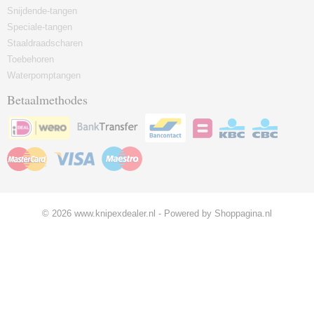
Snijdende-tangen
Speciale-tangen
Staaldraadscharen
Toebehoren
Waterpomptangen
Betaalmethodes
© 2026 www.knipexdealer.nl - Powered by Shoppagina.nl