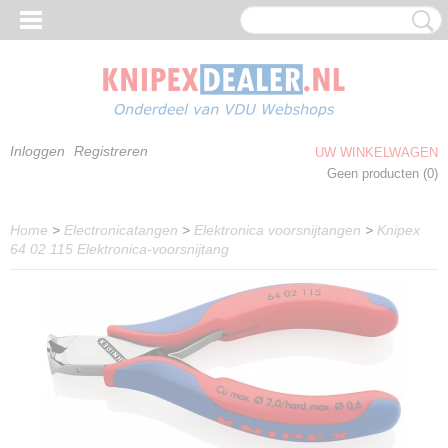
Inloggen
Registreren
UW WINKELWAGEN
Geen producten
(0)
Home
>
Electronicatangen
>
Elektronica voorsnijtangen
>
Knipex
64 02 115 Elektronica-voorsnijtang