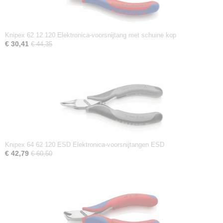
Knipex 62 12 120 Elektronica-voorsnijtang met schuine kop
€ 30,41
€ 44,35
Knipex 64 62 120 ESD Elektronica-voorsnijtangen ESD
€ 42,79
€ 60,50