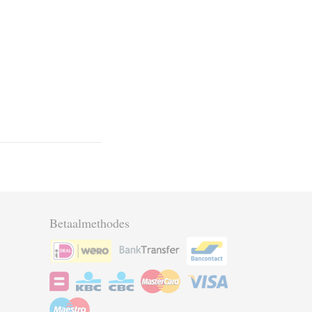
Betaalmethodes