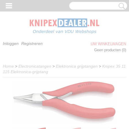
Inloggen
Registreren
UW WINKELWAGEN
Geen producten
(0)
Home
>
Electronicatangen
>
Elektronica grijptangen
>
Knipex 35 11
115 Elektronica-grijptang