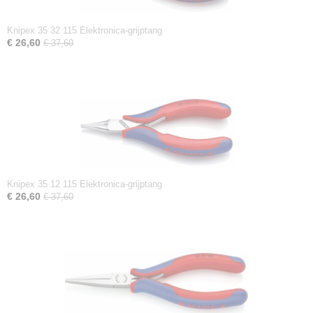
Knipex 35 32 115 Elektronica-grijptang
€ 26,60
€ 37,60
Knipex 35 12 115 Elektronica-grijptang
€ 26,60
€ 37,60