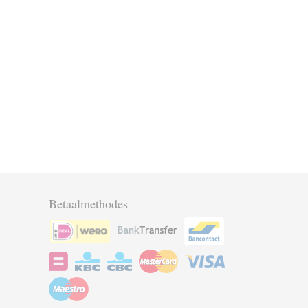
Betaalmethodes