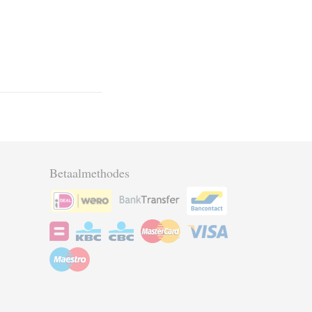
Betaalmethodes