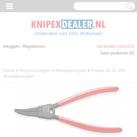
Inloggen
Registreren
UW WINKELWAGEN
Geen producten
(0)
Home
>
Borgveertangen
>
Montagetangen
>
Knipex 45 21 200
Montagetangen