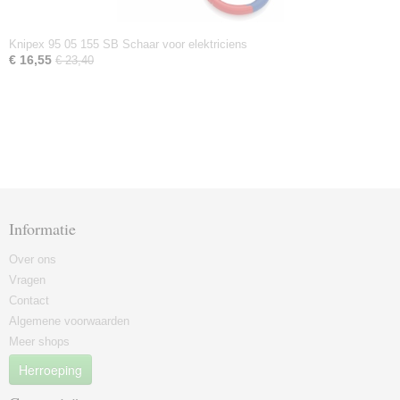
Knipex 95 05 155 SB Schaar voor elektriciens
€ 16,55
€ 23,40
Informatie
Over ons
Vragen
Contact
Algemene voorwaarden
Meer shops
Herroeping