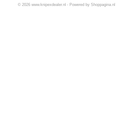
© 2026 www.knipexdealer.nl - Powered by Shoppagina.nl