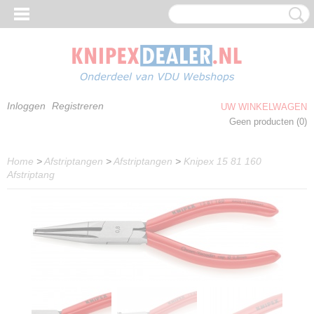
Inloggen
Registreren
UW WINKELWAGEN
Geen producten
(0)
Home
>
Afstriptangen
>
Afstriptangen
>
Knipex 15 81 160
Afstriptang