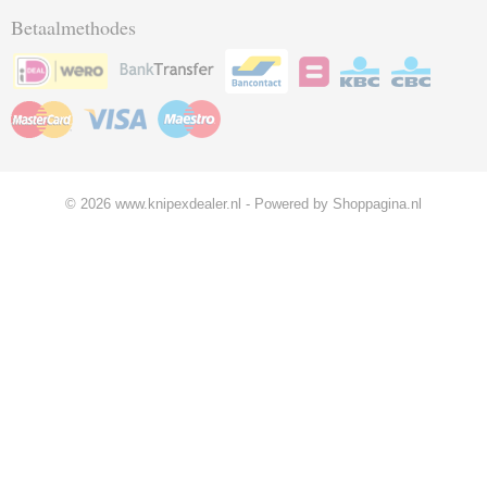
Betaalmethodes
© 2026 www.knipexdealer.nl - Powered by Shoppagina.nl