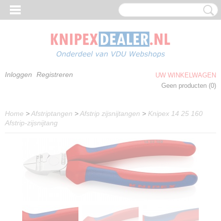
Inloggen
Registreren
UW WINKELWAGEN
Geen producten
(0)
Home
>
Afstriptangen
>
Afstrip zijsnijtangen
>
Knipex 14 25 160
Afstrip-zijsnijtang